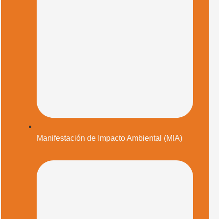
Manifestación de Impacto Ambiental (MIA)