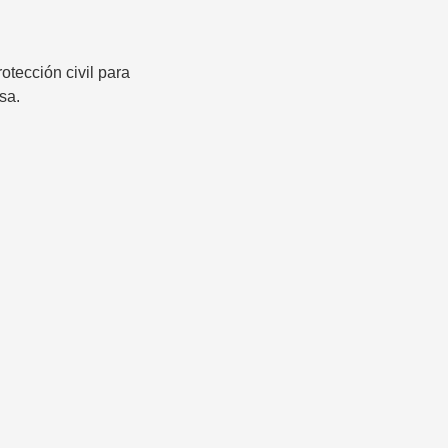
otección civil para
sa.