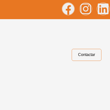
Contactar