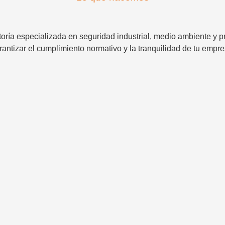
ría especializada en seguridad industrial, medio ambiente y pr
rantizar el cumplimiento normativo y la tranquilidad de tu empre