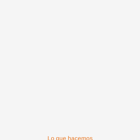
Lo que hacemos