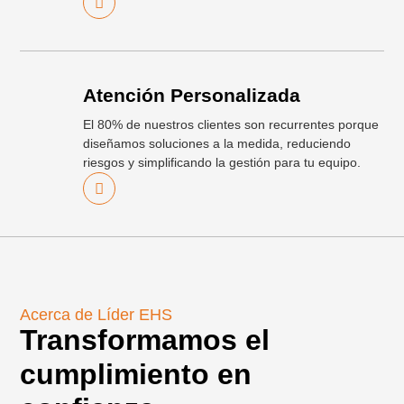
Atención Personalizada
El 80% de nuestros clientes son recurrentes porque
diseñamos soluciones a la medida, reduciendo
riesgos y simplificando la gestión para tu equipo.
Acerca de Líder EHS
Transformamos el
cumplimiento en