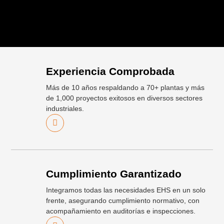
Experiencia Comprobada
Más de 10 años respaldando a 70+ plantas y más
de 1,000 proyectos exitosos en diversos sectores
industriales.
Cumplimiento Garantizado
Integramos todas las necesidades EHS en un solo
frente, asegurando cumplimiento normativo, con
acompañamiento en auditorías e inspecciones.