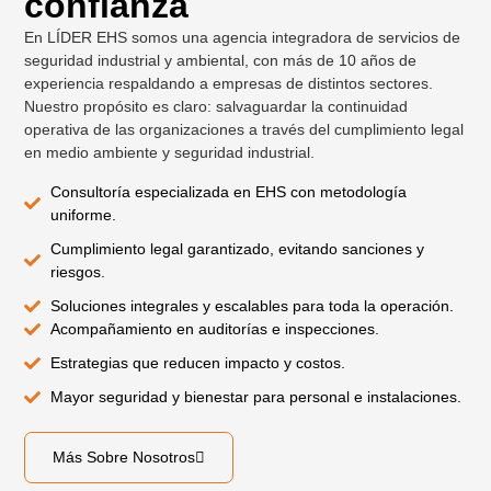
confianza
En LÍDER EHS somos una agencia integradora de servicios de
seguridad industrial y ambiental, con más de 10 años de
experiencia respaldando a empresas de distintos sectores.
Nuestro propósito es claro: salvaguardar la continuidad
operativa de las organizaciones a través del cumplimiento legal
en medio ambiente y seguridad industrial.
Consultoría especializada en EHS con metodología
uniforme.
Cumplimiento legal garantizado, evitando sanciones y
riesgos.
Soluciones integrales y escalables para toda la operación.
Acompañamiento en auditorías e inspecciones.
Estrategias que reducen impacto y costos.
Mayor seguridad y bienestar para personal e instalaciones.
Más Sobre Nosotros