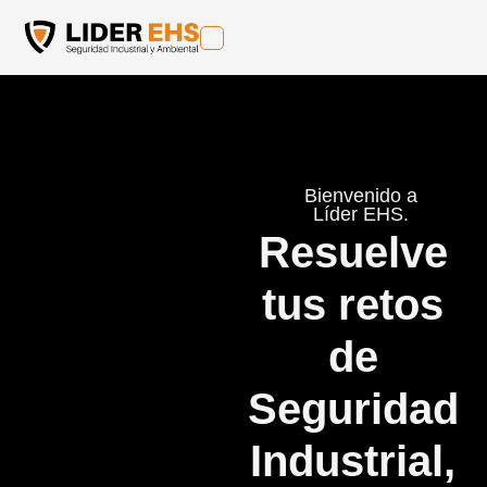
Bienvenido a
Líder EHS.
Resuelve
tus retos
de
Seguridad
Industrial,