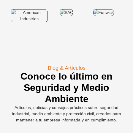
Blog & Artículos
Conoce lo último en
Seguridad y Medio
Ambiente
Artículos, noticias y consejos prácticos sobre seguridad
industrial, medio ambiente y protección civil, creados para
mantener a tu empresa informada y en cumplimiento.