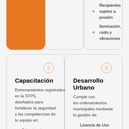
Recipientes
sujetos a
presión
Iluminación,
ruido y
vibraciones
Capacitación
Desarrollo
Urbano
Entrenamientos registrados
en la STPS,
Cumple con
diseñados para
los ordenamientos
fortalecer la seguridad
municipales mediante
y las competencias de
la gestión de:
tu equipo en:
Licencia de Uso