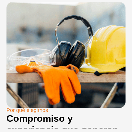
Por qué elegirnos
Compromiso y
experiencia que generan