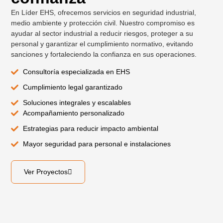
En Líder EHS, ofrecemos servicios en seguridad industrial,
medio ambiente y protección civil. Nuestro compromiso es
ayudar al sector industrial a reducir riesgos, proteger a su
personal y garantizar el cumplimiento normativo, evitando
sanciones y fortaleciendo la confianza en sus operaciones.
Consultoría especializada en EHS
Cumplimiento legal garantizado
Soluciones integrales y escalables
Acompañamiento personalizado
Estrategias para reducir impacto ambiental
Mayor seguridad para personal e instalaciones
Ver Proyectos